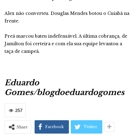
Alex não converteu. Douglas Mendes botou o Cuiabá na
frente.
Preá marcou bateu indefensável. A última cobrança, de
Jamilton foi certeira e com ela sua equipe levantou a
taça de campeã.
Eduardo
Gomes/blogdoeduardogomes
257
Facebook
Twitter
Share