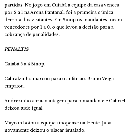
partidas. No jogo em Cuiabá a equipe da casa venceu
por 2 a 1 na Arena Pantanal; foi a primeira e única
derrota dos visitantes. Em Sinop os mandantes foram
vencedores por 1 a 0, o que levou a decisão para a
cobrança de penalidades.
PÊNALTIS
Cuiabá 5 a 4 Sinop.
Cabralzinho marcou para o anfitrião. Bruno Veiga
empatou.
Andrezinho abriu vantagem para o mandante e Gabriel
deixou tudo igual.
Maycon botou a equipe sinopense na frente. Juba
novamente deixou o placar igualado.