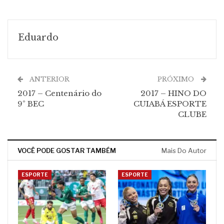
Eduardo
ANTERIOR
PRÓXIMO
2017 – Centenário do
2017 – HINO DO
9º BEC
CUIABÁ ESPORTE
CLUBE
VOCÊ PODE GOSTAR TAMBÉM
Mais Do Autor
ESPORTE
ESPORTE