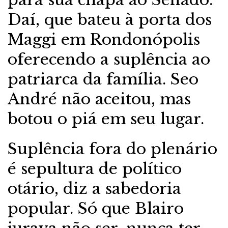
Daí, que bateu à porta dos
Maggi em Rondonópolis
oferecendo a suplência ao
patriarca da família. Seo
André não aceitou, mas
botou o piá em seu lugar.
Suplência fora do plenário
é sepultura de político
otário, diz a sabedoria
popular. Só que Blairo