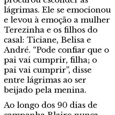
lágrimas. Ele se emocionou
e levou à emoção a mulher
Terezinha e os filhos do
casal: Ticiane, Belisa e
André. “Pode confiar que o
pai vai cumprir, filha; o
pai vai cumprir”, disse
entre lágrimas ao ser
beijado pela menina.
Ao longo dos 90 dias de