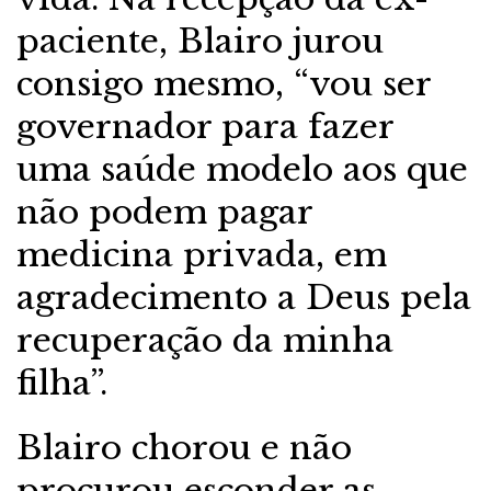
paciente, Blairo jurou
consigo mesmo, “vou ser
governador para fazer
uma saúde modelo aos que
não podem pagar
medicina privada, em
agradecimento a Deus pela
recuperação da minha
filha”.
Blairo chorou e não
procurou esconder as