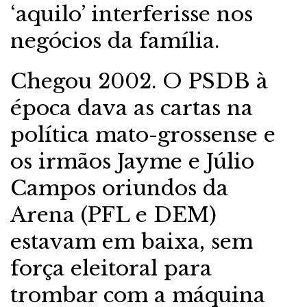
‘aquilo’ interferisse nos
negócios da família.
Chegou 2002. O PSDB à
época dava as cartas na
política mato-grossense e
os irmãos Jayme e Júlio
Campos oriundos da
Arena (PFL e DEM)
estavam em baixa, sem
força eleitoral para
trombar com a máquina