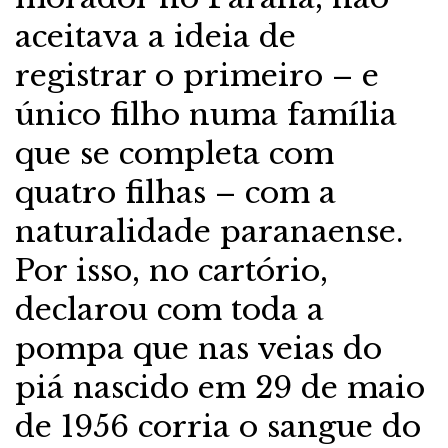
aceitava a ideia de
registrar o primeiro – e
único filho numa família
que se completa com
quatro filhas – com a
naturalidade paranaense.
Por isso, no cartório,
declarou com toda a
pompa que nas veias do
piá nascido em 29 de maio
de 1956 corria o sangue do