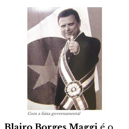
Com a faixa governamental
Blairo Borges Maggi
é o