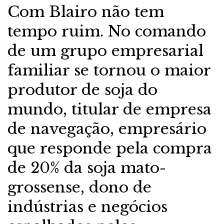
Com Blairo não tem
tempo ruim. No comando
de um grupo empresarial
familiar se tornou o maior
produtor de soja do
mundo, titular de empresa
de navegação, empresário
que responde pela compra
de 20% da soja mato-
grossense, dono de
indústrias e negócios