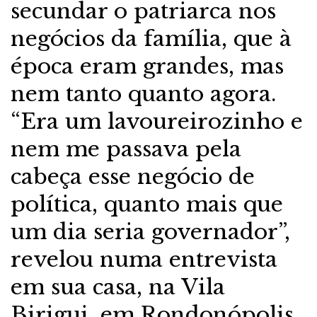
secundar o patriarca nos
negócios da família, que à
época eram grandes, mas
nem tanto quanto agora.
“Era um lavoureirozinho e
nem me passava pela
cabeça esse negócio de
política, quanto mais que
um dia seria governador”,
revelou numa entrevista
em sua casa, na Vila
Birigui, em Rondonópolis,