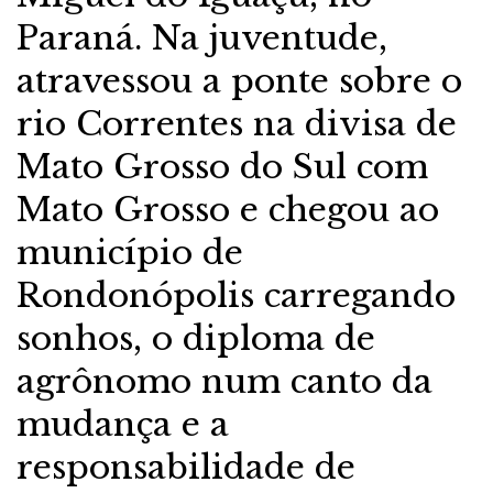
Paraná. Na juventude,
atravessou a ponte sobre o
rio Correntes na divisa de
Mato Grosso do Sul com
Mato Grosso e chegou ao
município de
Rondonópolis carregando
sonhos, o diploma de
agrônomo num canto da
mudança e a
responsabilidade de