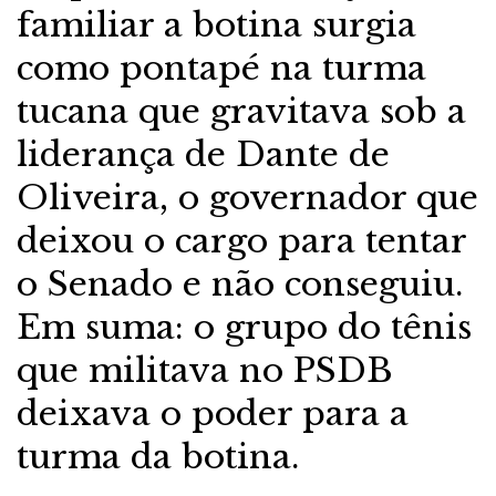
familiar a botina surgia
como pontapé na turma
tucana que gravitava sob a
liderança de Dante de
Oliveira, o governador que
deixou o cargo para tentar
o Senado e não conseguiu.
Em suma: o grupo do tênis
que militava no PSDB
deixava o poder para a
turma da botina.