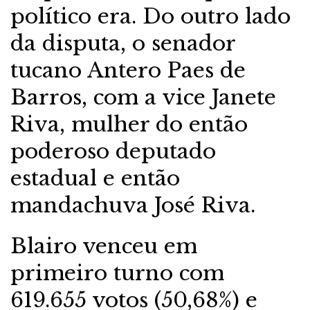
político era. Do outro lado
da disputa, o senador
tucano Antero Paes de
Barros, com a vice Janete
Riva, mulher do então
poderoso deputado
estadual e então
mandachuva José Riva.
Blairo venceu em
primeiro turno com
619.655 votos (50,68%) e