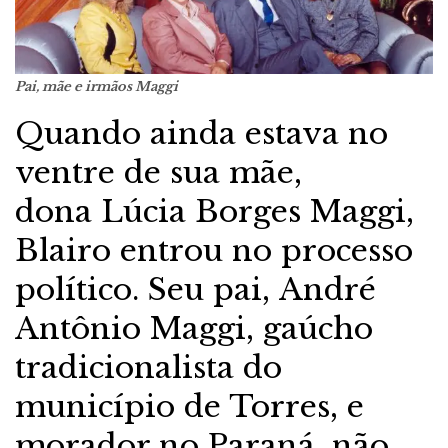
Pai, mãe e irmãos Maggi
Quando ainda estava no
ventre de sua mãe,
dona Lúcia Borges Maggi,
Blairo entrou no processo
político. Seu pai, André
Antônio Maggi, gaúcho
tradicionalista do
município de Torres, e
morador no Paraná, não