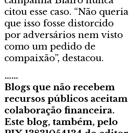
campanha Blairo nunca
citou esse caso. “Não queria
que isso fosse distorcido
por adversários nem visto
como um pedido de
compaixão”, destacou.
……
Blogs que não recebem
recursos públicos aceitam
colaboração financeira.
Este blog, também, pelo