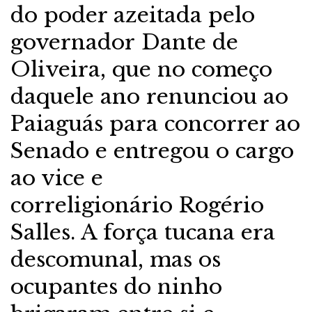
do poder azeitada pelo
governador Dante de
Oliveira, que no começo
daquele ano renunciou ao
Paiaguás para concorrer ao
Senado e entregou o cargo
ao vice e
correligionário Rogério
Salles. A força tucana era
descomunal, mas os
ocupantes do ninho