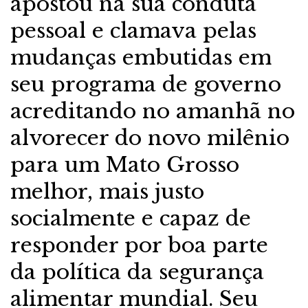
apostou na sua conduta
pessoal e clamava pelas
mudanças embutidas em
seu programa de governo
acreditando no amanhã no
alvorecer do novo milênio
para um Mato Grosso
melhor, mais justo
socialmente e capaz de
responder por boa parte
da política da segurança
alimentar mundial. Seu