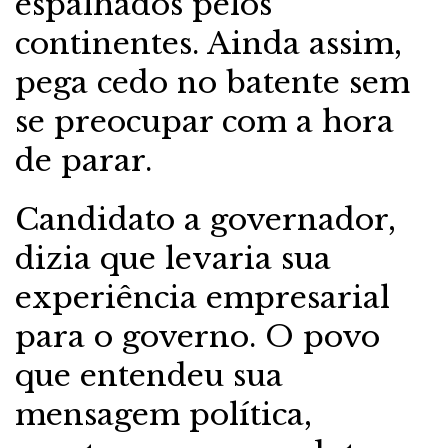
espalhados pelos
continentes. Ainda assim,
pega cedo no batente sem
se preocupar com a hora
de parar.
Candidato a governador,
dizia que levaria sua
experiência empresarial
para o governo. O povo
que entendeu sua
mensagem política,