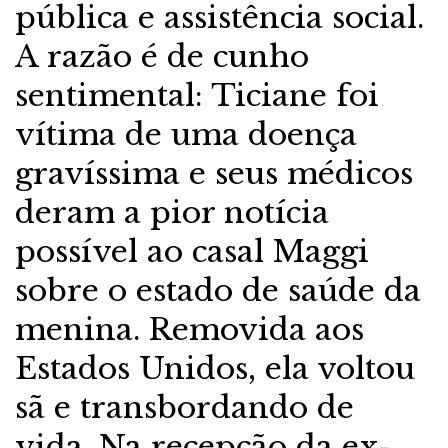
pública e assistência social.
A razão é de cunho
sentimental: Ticiane foi
vítima de uma doença
gravíssima e seus médicos
deram a pior notícia
possível ao casal Maggi
sobre o estado de saúde da
menina. Removida aos
Estados Unidos, ela voltou
sã e transbordando de
vida. Na recepção da ex-