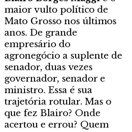
maior vulto político de
Mato Grosso nos últimos
anos. De grande
empresário do
agronegócio a suplente de
senador, duas vezes
governador, senador e
ministro. Essa é sua
trajetória rotular. Mas o
que fez Blairo? Onde
acertou e errou? Quem