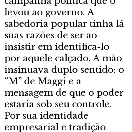
campanha política que o
levou ao governo. A
sabedoria popular tinha lá
suas razões de ser ao
insistir em identifica-lo
por aquele calçado. A mão
insinuava duplo sentido: o
“M” de Maggi e a
mensagem de que o poder
estaria sob seu controle.
Por sua identidade
empresarial e tradição