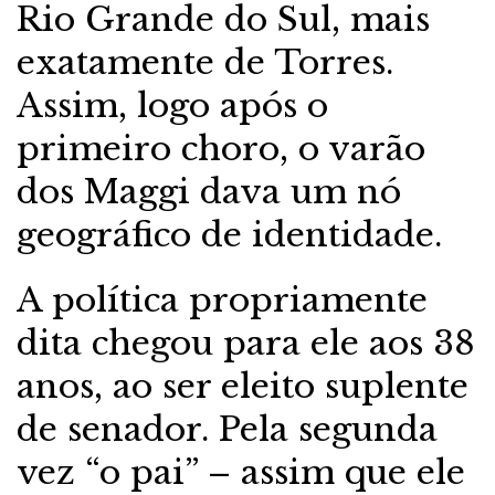
Rio Grande do Sul, mais
exatamente de Torres.
Assim, logo após o
primeiro choro, o varão
dos Maggi dava um nó
geográfico de identidade.
A política propriamente
dita chegou para ele aos 38
anos, ao ser eleito suplente
de senador. Pela segunda
vez “o pai” – assim que ele