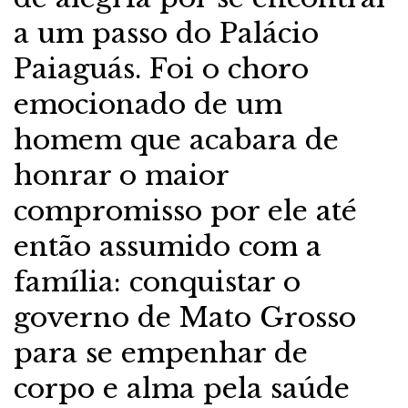
a um passo do Palácio
Paiaguás. Foi o choro
emocionado de um
homem que acabara de
honrar o maior
compromisso por ele até
então assumido com a
família: conquistar o
governo de Mato Grosso
para se empenhar de
corpo e alma pela saúde