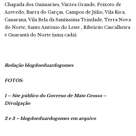
Chapada dos Guimarães, Várzea Grande, Peixoto de
Azevedo, Barra do Garças, Campos de Júlio, Vila Rica,
Canarana, Vila Bela da Santíssima Trindade, Terra Nova
do Norte, Santo Antônio do Leste , Ribeirão Cascalheira
e Guarantã do Norte (uma cada).
Redação blogdoeduardogomes
FOTOS:
1 – Site público do Governo de Mato Grosso –
Divulgação
2 e 3 – blogdoeduardogomes em arquivo