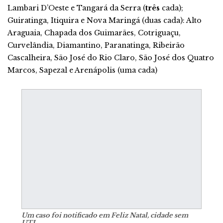
Lambari D’Oeste e Tangará da Serra (
três
cada);
Guiratinga, Itiquira e Nova Maringá (duas cada): Alto
Araguaia, Chapada dos Guimarães, Cotriguaçu,
Curvelândia, Diamantino, Paranatinga, Ribeirão
Cascalheira, São José do Rio Claro, São José dos Quatro
Marcos, Sapezal e Arenápolis (uma cada)
Um caso foi notificado em Feliz Natal, cidade sem
UTI