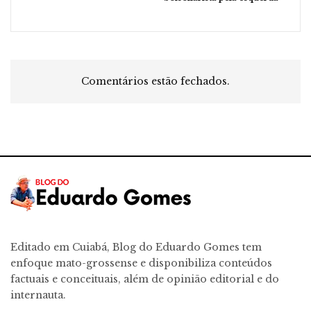
Comentários estão fechados.
Editado em Cuiabá, Blog do Eduardo Gomes tem
enfoque mato-grossense e disponibiliza conteúdos
factuais e conceituais, além de opinião editorial e do
internauta.