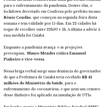
para o enfrentamento da pandemia, Dentre elas, o
lockdown decretado em Confresa pelo prefeito tucano
Rônio Condão
, que começou na segunda-feira desta
semana e tem validade por 15 dias. Em 22 cidades há
toque de recolher entre 22h30 e 5h. A última a aderir à
essa medida foi Cuiabá.
Enquanto a pandemia avança e as projeções
preocupam,
Mauro Mendes critica Emanuel
Pinheiro e vice-versa.
Nessa briga verbal surge uma denúncia do governador
de que a Prefeitura de Cuiabá teria recebido
R$ 41
milhões do Ministério da Saúde
, para o
enfrentamento do coronavírus, e que nem um centavo
desse dinheiro foi aplicado na instalação de UTIs.