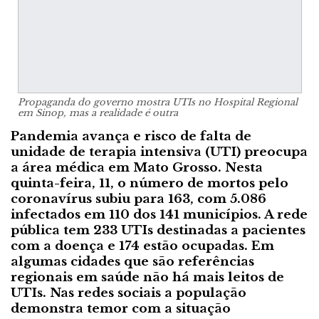
Propaganda do governo mostra UTIs no Hospital Regional
em Sinop, mas a realidade é outra
Pandemia avança e risco de falta de
unidade de terapia intensiva (UTI) preocupa
a área médica em Mato Grosso. Nesta
quinta-feira, 11, o número de mortos pelo
coronavírus subiu para 163, com 5.086
infectados em 110 dos 141 municípios. A rede
pública tem 233 UTIs destinadas a pacientes
com a doença e 174 estão ocupadas. Em
algumas cidades que são referências
regionais em saúde não há mais leitos de
UTIs. Nas redes sociais a população
demonstra temor com a situação