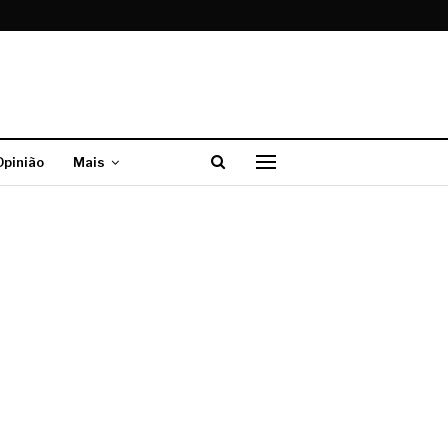
Opinião
Mais