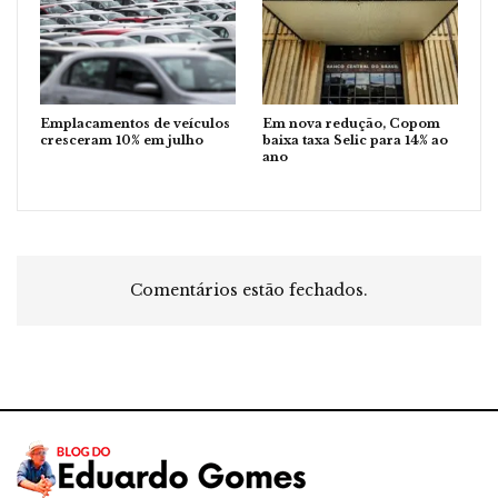
Emplacamentos de veículos
Em nova redução, Copom
cresceram 10% em julho
baixa taxa Selic para 14% ao
ano
Comentários estão fechados.