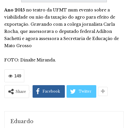
Ano 2015
no teatro da UFMT num evento sobre a
viabilidade ou não da taxação do agro para efeito de
exportação. Gravando com a colega jornalista Carla
Rocha, que assessorava o deputado federal Adilton
Sachetti e agora assessora a Secretaria de Educação de
Mato Grosso
FOTO: Dinalte Miranda.
149
Facebook
Twitter
Share
Eduardo