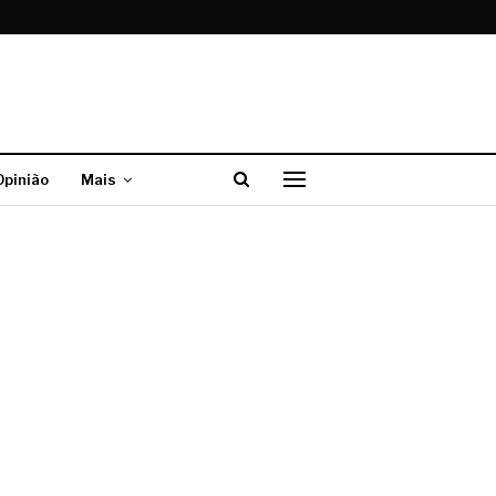
Opinião
Mais